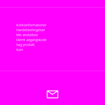
Kontoinformationer
Handelsbetingelser
Min ønskeliste
Glemt adgangskode
Søg produkt
Kurv