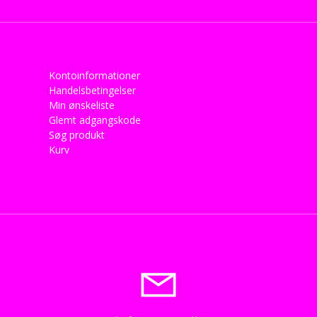
Kontoinformationer
Handelsbetingelser
Min ønskeliste
Glemt adgangskode
Søg produkt
Kurv