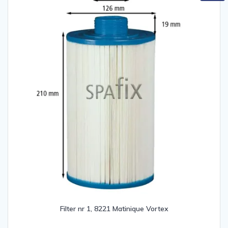
Filter nr 1, 8221 Matinique Vortex