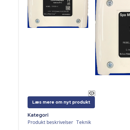
Læs mere om nyt produkt
Kategori
Produkt beskrivelser
Teknik