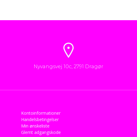
Nyvangsvej 10c, 2791 Dragør
Kontoinformationer
Handelsbetingelser
Min ønskeliste
Glemt adgangskode