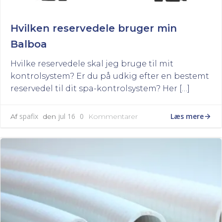
Hvilken reservedele bruger min
Balboa
Hvilke reservedele skal jeg bruge til mit
kontrolsystem? Er du på udkig efter en bestemt
reservedel til dit spa-kontrolsystem? Her […]
Læs mere
spafix
jul 16
0
Af
den
Kommentarer