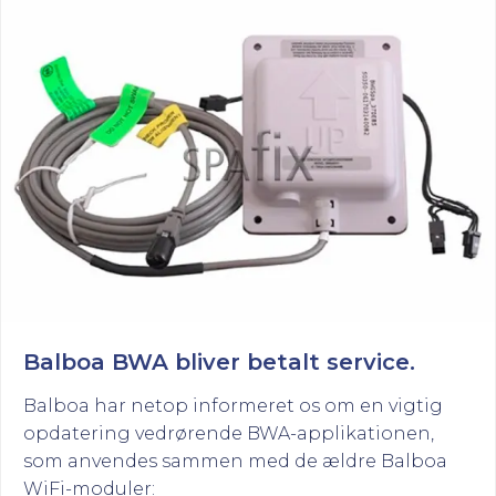
Balboa BWA bliver betalt service.
Balboa har netop informeret os om en vigtig
opdatering vedrørende BWA-applikationen,
som anvendes sammen med de ældre Balboa
WiFi-moduler: