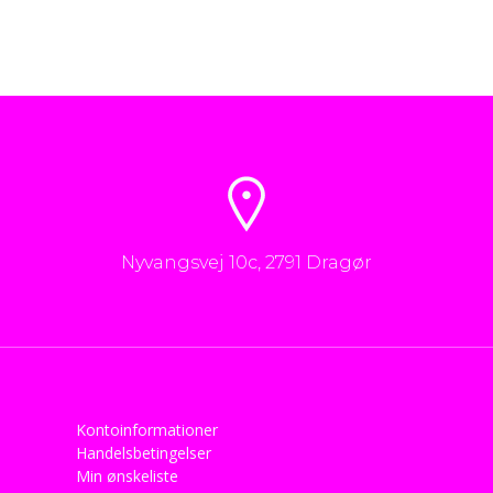
Nyvangsvej 10c, 2791 Dragør
Kontoinformationer
Handelsbetingelser
Min ønskeliste