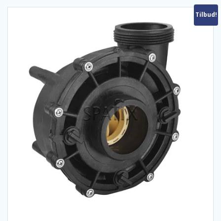
Tilbud!