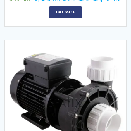
Læs mere