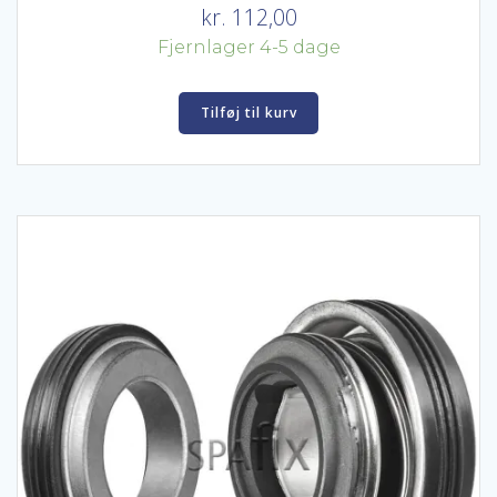
kr.
112,00
Fjernlager 4-5 dage
Tilføj til kurv