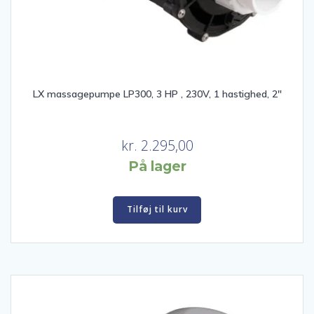
LX massagepumpe LP300, 3 HP , 230V, 1 hastighed, 2″
kr.
2.295,00
På lager
Tilføj til kurv