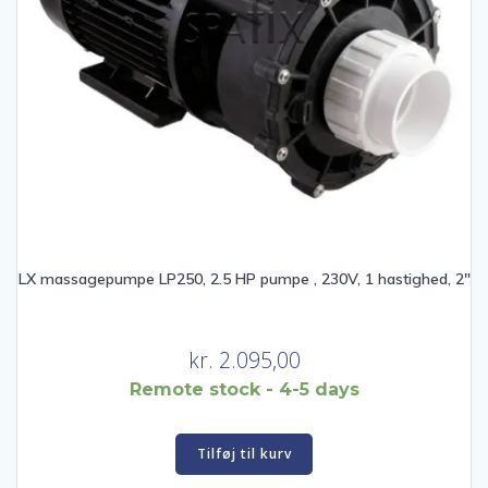
LX massagepumpe LP250, 2.5 HP pumpe , 230V, 1 hastighed, 2″
kr.
2.095,00
Remote stock - 4-5 days
Tilføj til kurv