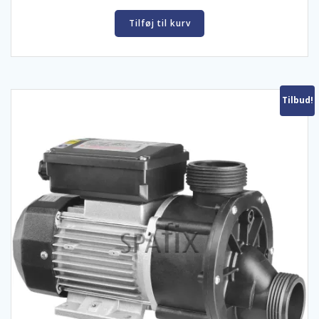
Tilføj til kurv
Tilbud!