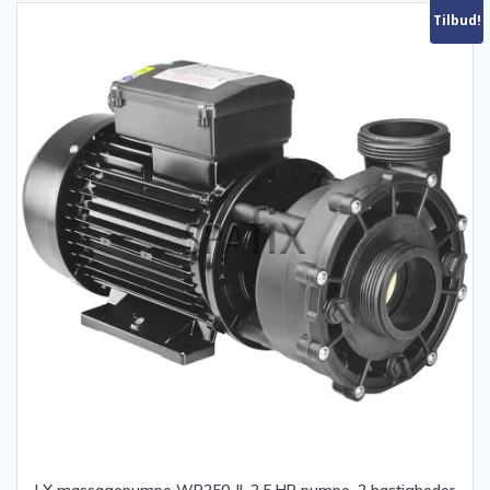
Tilbud!