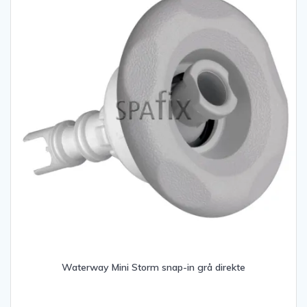
Waterway Mini Storm snap-in grå direkte