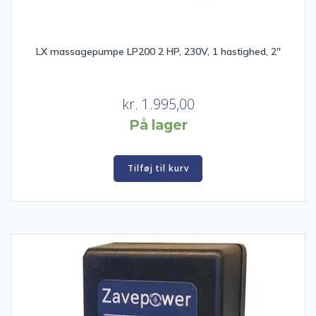
LX massagepumpe LP200 2 HP, 230V, 1 hastighed, 2″
kr.
1.995,00
På lager
Tilføj til kurv