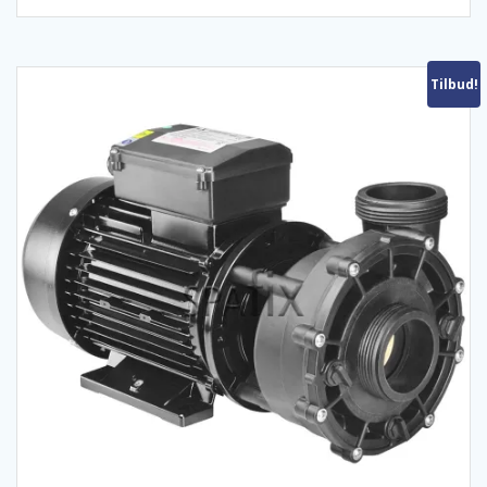
Tilbud!