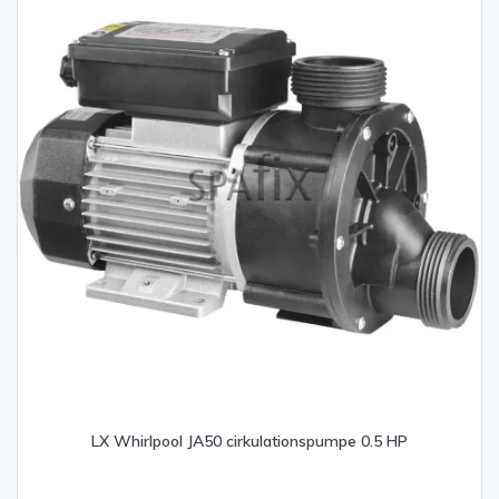
LX Whirlpool JA50 cirkulationspumpe 0.5 HP