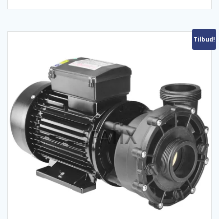
Tilbud!