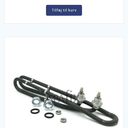
Tilføj til kurv