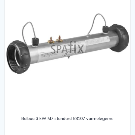
Balboa 3 kW M7 standard 58107 varmelegeme