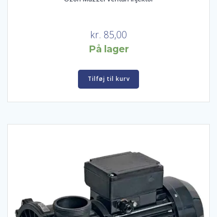
kr.
85,00
På lager
Tilføj til kurv