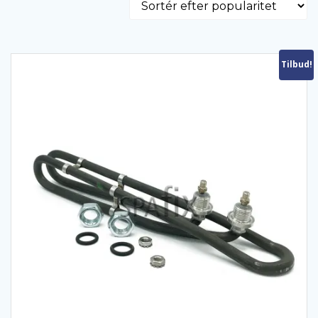
Tilbud!