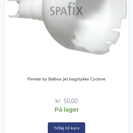
Pentair by Balboa Jet bagstykke Cyclone
kr.
50,00
På lager
Tilføj til kurv