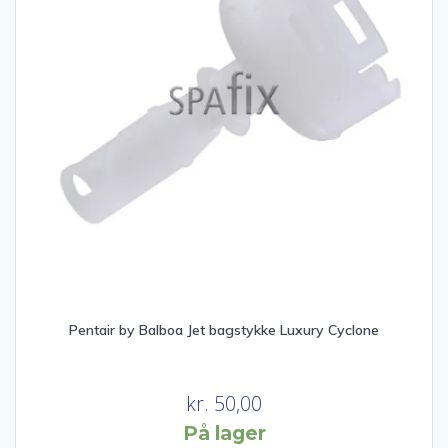
Pentair by Balboa Jet bagstykke Luxury Cyclone
kr.
50,00
På lager