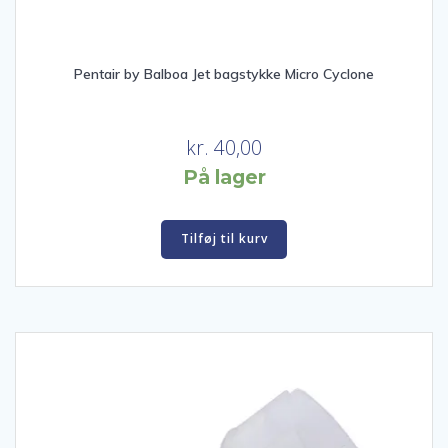
Pentair by Balboa Jet bagstykke Micro Cyclone
kr.
40,00
På lager
Tilføj til kurv