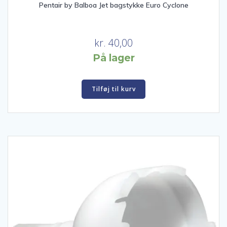
Pentair by Balboa Jet bagstykke Euro Cyclone
kr.
40,00
På lager
Tilføj til kurv