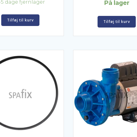
-5 dage fjernlager
På lager
Tilføj til kurv
Tilføj til kurv