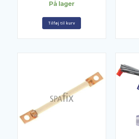
På lager
Tilføj til kurv