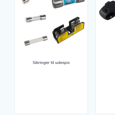
Sikringer til udespa