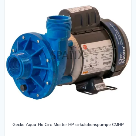
Gecko Aqua-Flo Circ-Master HP cirkulationspumpe CMHP