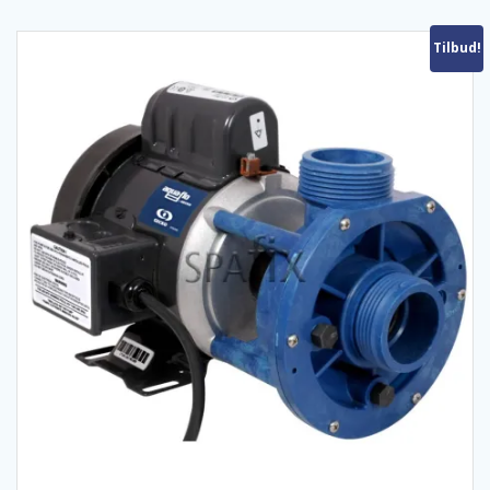
Tilbud!