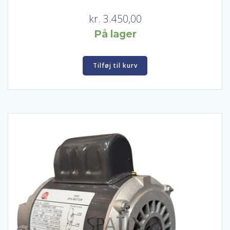
kr.
3.450,00
På lager
Tilføj til kurv