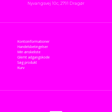
Nyvangsvej 10c, 2791 Dragør
Kontoinformationer
Handelsbetingelser
Min ønskeliste
Glemt adgangskode
Søg produkt
Kurv