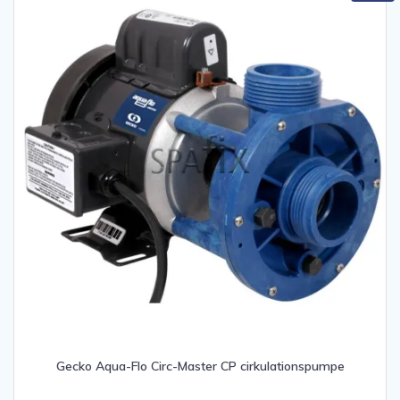
Gecko Aqua-Flo Circ-Master CP cirkulationspumpe