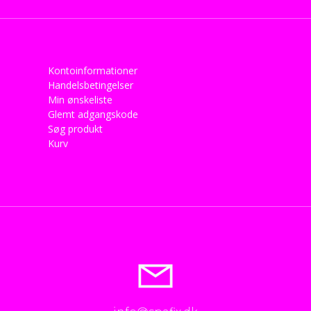
Kontoinformationer
Handelsbetingelser
Min ønskeliste
Glemt adgangskode
Søg produkt
Kurv