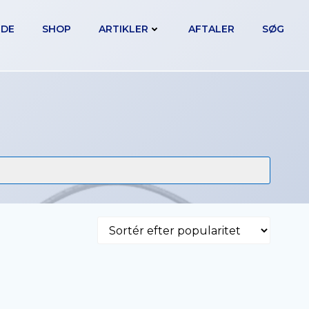
IDE
SHOP
ARTIKLER
AFTALER
SØG