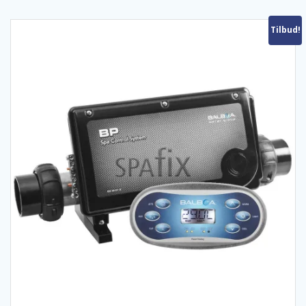
Tilbud!