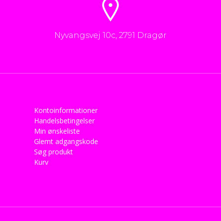
Nyvangsvej 10c, 2791 Dragør
Kontoinformationer
Handelsbetingelser
Min ønskeliste
Glemt adgangskode
Søg produkt
Kurv