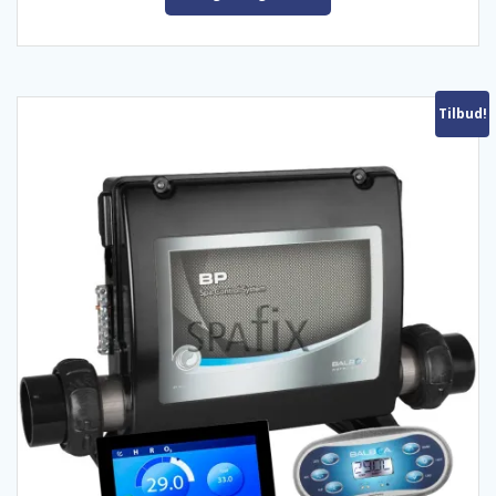
Tilbud!