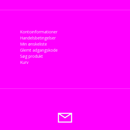
Kontoinformationer
Handelsbetingelser
Min ønskeliste
Glemt adgangskode
Søg produkt
Kurv