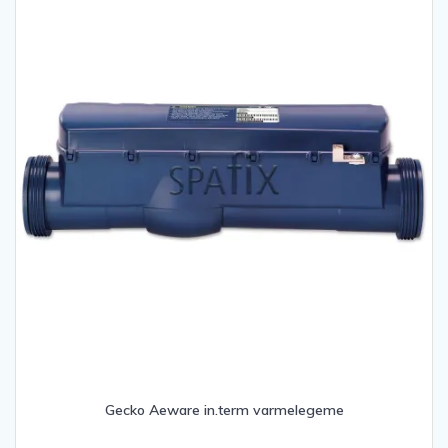
Gecko Aeware in.term varmelegeme