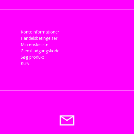
Kontoinformationer
Handelsbetingelser
Min ønskeliste
Glemt adgangskode
Søg produkt
Kurv