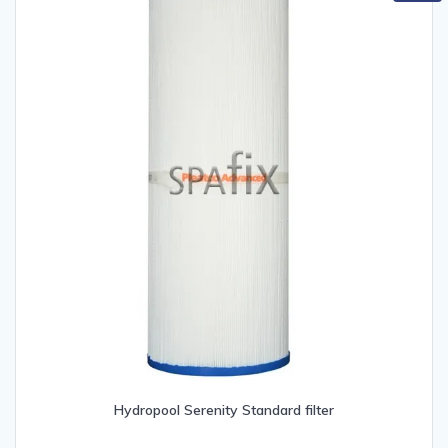
Hydropool Serenity Standard filter