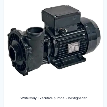
Waterway Executive pumpe 2 hastigheder