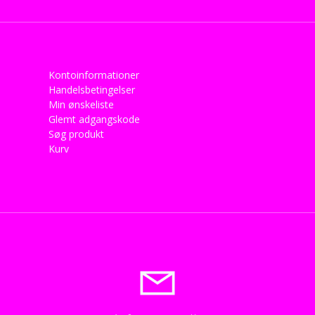
Kontoinformationer
Handelsbetingelser
Min ønskeliste
Glemt adgangskode
Søg produkt
Kurv