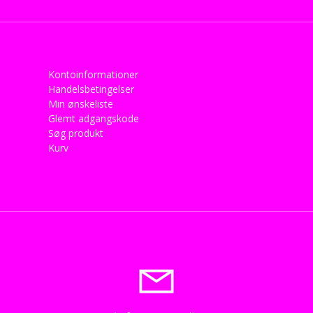
Kontoinformationer
Handelsbetingelser
Min ønskeliste
Glemt adgangskode
Søg produkt
Kurv