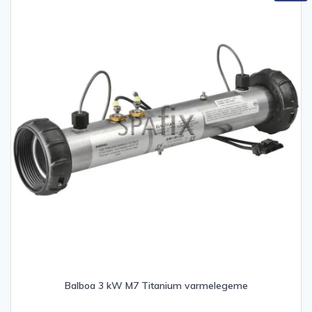
Balboa 3 kW M7 Titanium varmelegeme