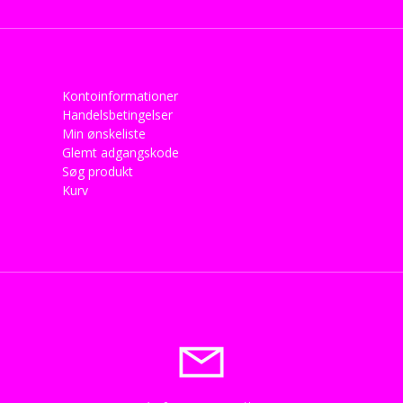
Kontoinformationer
Handelsbetingelser
Min ønskeliste
Glemt adgangskode
Søg produkt
Kurv