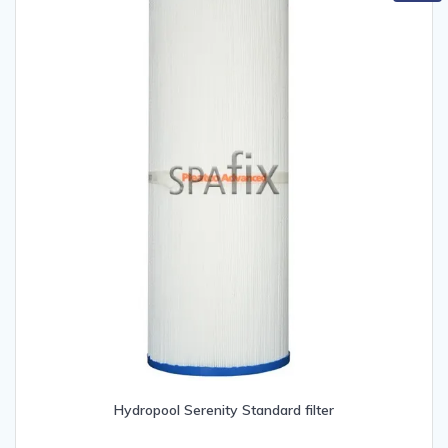
Hydropool Serenity Standard filter