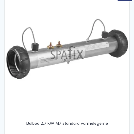
Balboa 2.7 kW M7 standard varmelegeme