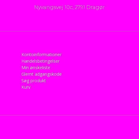
Nyvangsvej 10c, 2791 Dragør
Kontoinformationer
Handelsbetingelser
Min ønskeliste
Glemt adgangskode
Søg produkt
Kurv