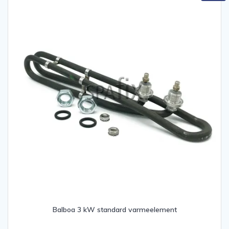
Balboa 3 kW standard varmeelement