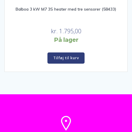
Balboa 3 kW M7 3S heater med tre sensorer (58433)
kr.
1.795,00
På lager
Tilføj til kurv