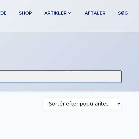
IDE
SHOP
ARTIKLER
AFTALER
SØG