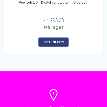
Pool Lab 1.0 – Digital vandtester m Bluetooth
kr.
995,00
På lager
Tilføj til kurv