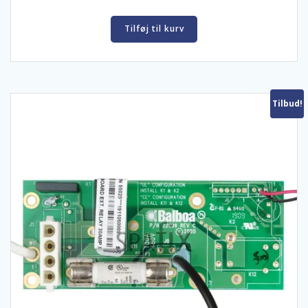
Tilføj til kurv
Tilbud!