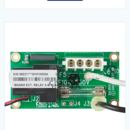
kr. 680,00.
kr. 470,00.