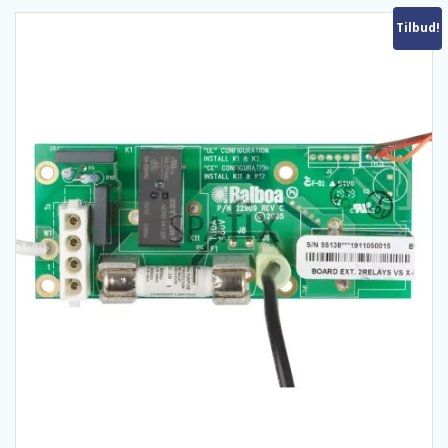
Tilbud!