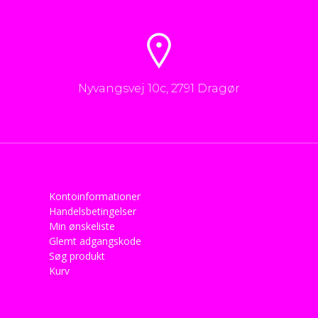
Nyvangsvej 10c, 2791 Dragør
Kontoinformationer
Handelsbetingelser
Min ønskeliste
Glemt adgangskode
Søg produkt
Kurv