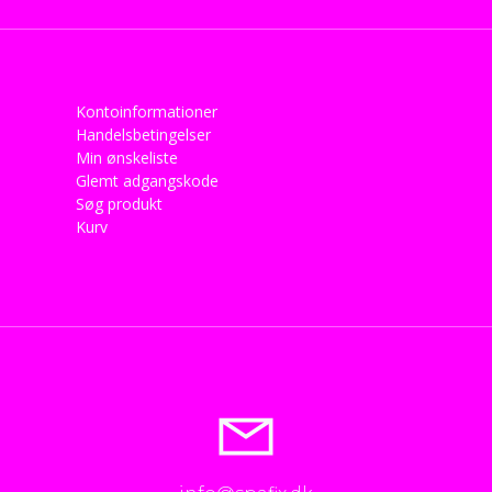
Kontoinformationer
Handelsbetingelser
Min ønskeliste
Glemt adgangskode
Søg produkt
Kurv