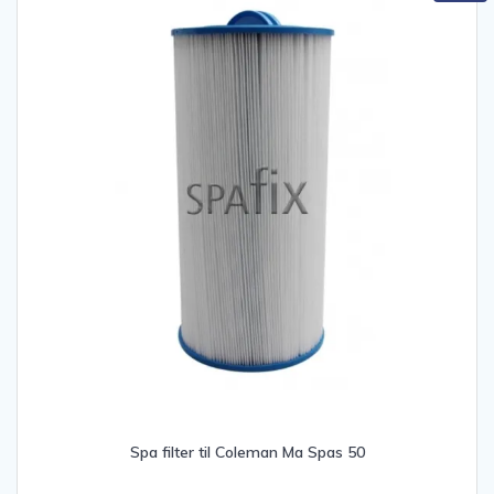
Spa filter til Coleman Ma Spas 50