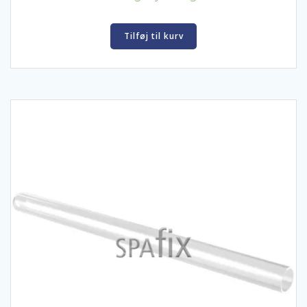
Tilføj til kurv