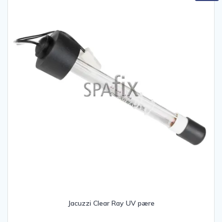
Jacuzzi Clear Ray UV pære