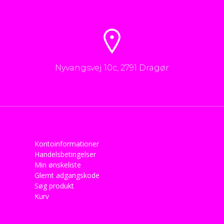
Nyvangsvej 10c, 2791 Dragør
Kontoinformationer
Handelsbetingelser
Min ønskeliste
Glemt adgangskode
Søg produkt
Kurv