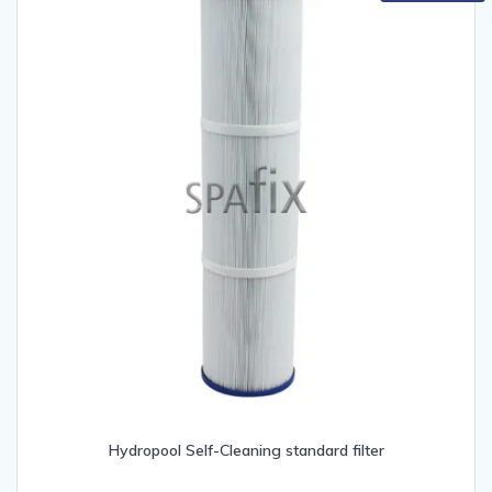
Hydropool Self-Cleaning standard filter