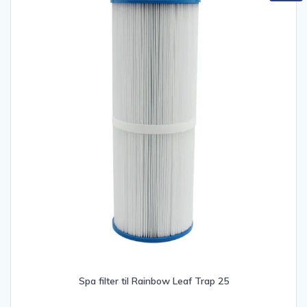
Spa filter til Rainbow Leaf Trap 25