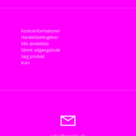
Kontoinformationer
Handelsbetingelser
Min ønskeliste
Glemt adgangskode
Søg produkt
Kurv