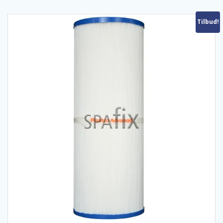
Tilbud!