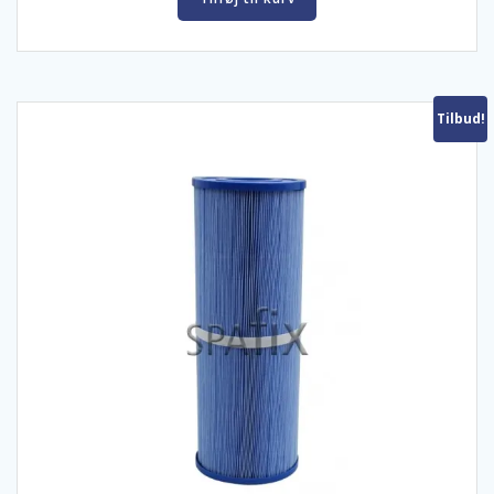
Tilbud!