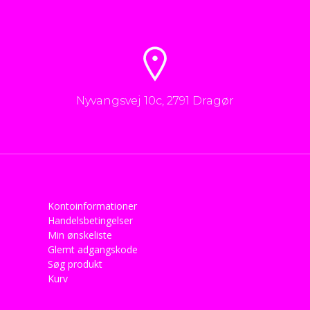
Nyvangsvej 10c, 2791 Dragør
Kontoinformationer
Handelsbetingelser
Min ønskeliste
Glemt adgangskode
Søg produkt
Kurv