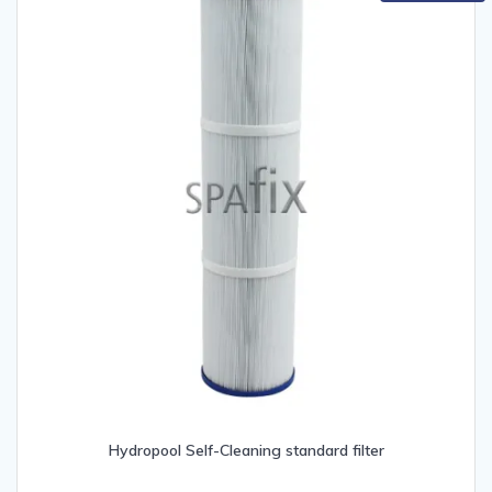
Hydropool Self-Cleaning standard filter