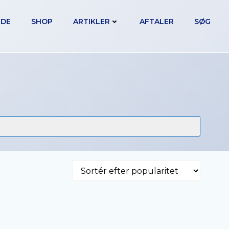
IDE
SHOP
ARTIKLER
AFTALER
SØG