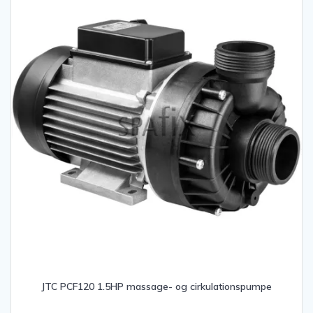
JTC PCF120 1.5HP massage- og cirkulationspumpe