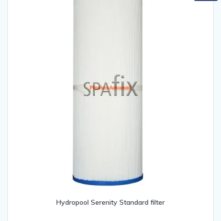
Hydropool Serenity Standard filter