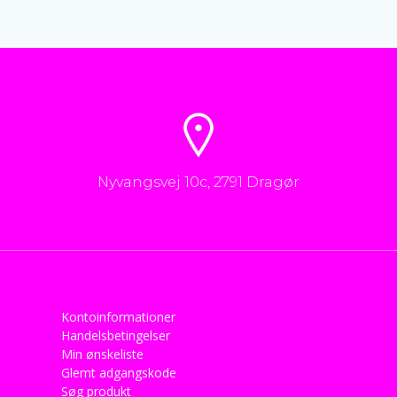
Nyvangsvej 10c, 2791 Dragør
Kontoinformationer
Handelsbetingelser
Min ønskeliste
Glemt adgangskode
Søg produkt