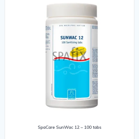
SpaCare SunWac 12 – 100 tabs