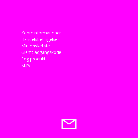
Kontoinformationer
Handelsbetingelser
Min ønskeliste
Glemt adgangskode
Søg produkt
Kurv