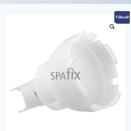
Tilbud!