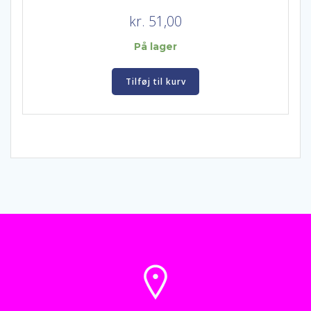
kr.
51,00
På lager
Tilføj til kurv