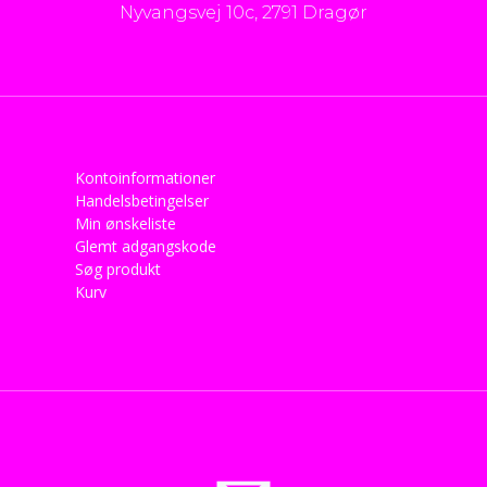
Nyvangsvej 10c, 2791 Dragør
Kontoinformationer
Handelsbetingelser
Min ønskeliste
Glemt adgangskode
Søg produkt
Kurv