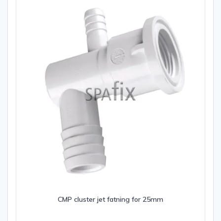
CMP cluster jet fatning for 25mm