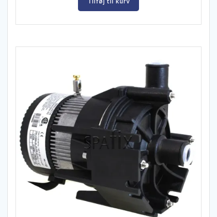
Tilføj til kurv