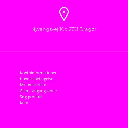
Nyvangsvej 10c, 2791 Dragør
Kontoinformationer
Handelsbetingelser
Min ønskeliste
Glemt adgangskode
Søg produkt
Kurv