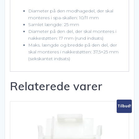
Diameter på den modhagedel, der skal
monteres i spa-skallen: 10/11 mm
Samlet længde: 25 mm
Diameter på den del, der skal monteres i
nakkestøtten: 17 mm (rund indsats)
Maks. længde og bredde på den del, der
skal monteres i nakkestøtten: 37,5×25 mm
(sekskantet indsats)
Relaterede varer
Tilbud!