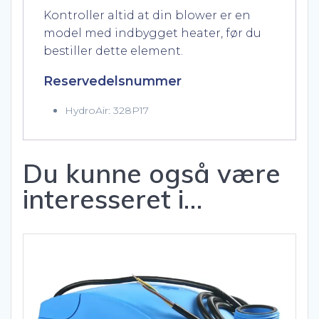
Kontroller altid at din blower er en
model med indbygget heater, før du
bestiller dette element.
Reservedelsnummer
HydroAir: 328P17
Du kunne også være
interesseret i…