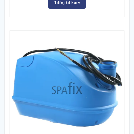
Tilføj til kurv