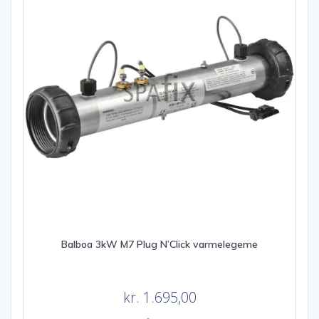
Balboa 3kW M7 Plug N’Click varmelegeme
kr.
1.695,00