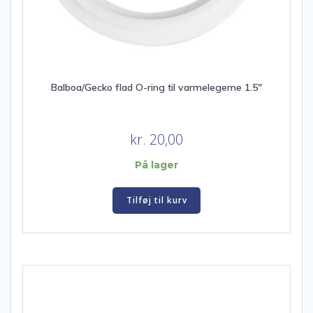
Balboa/Gecko flad O-ring til varmelegeme 1.5″
kr.
20,00
På lager
Tilføj til kurv