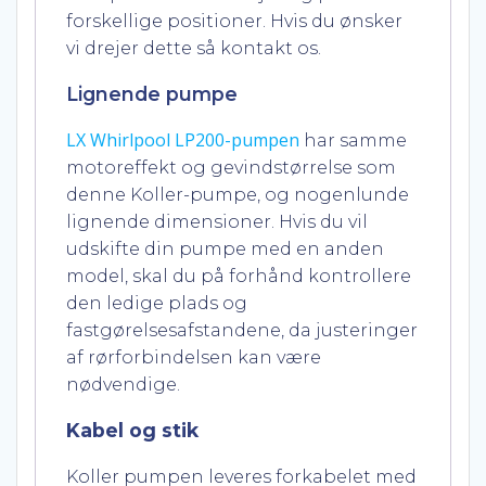
forskellige positioner. Hvis du ønsker
vi drejer dette så kontakt os.
Lignende pumpe
LX Whirlpool LP200-pumpen
har samme
motoreffekt og gevindstørrelse som
denne Koller-pumpe, og nogenlunde
lignende dimensioner.
Hvis du vil
udskifte din pumpe med en anden
model, skal du på forhånd kontrollere
den ledige plads og
fastgørelsesafstandene, da justeringer
af rørforbindelsen kan være
nødvendige.
Kabel og stik
Koller pumpen leveres forkabelet med