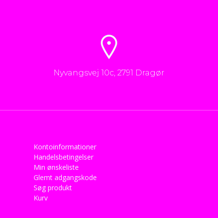
Nyvangsvej 10c, 2791 Dragør
Kontoinformationer
Handelsbetingelser
Min ønskeliste
Glemt adgangskode
Søg produkt
Kurv