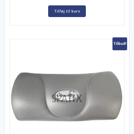
Tilføj til kurv
Tilbud!