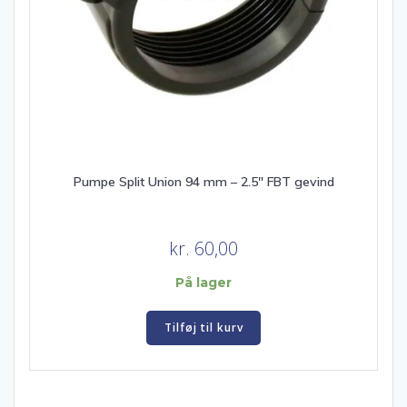
Pumpe Split Union 94 mm – 2.5″ FBT gevind
kr.
60,00
På lager
Tilføj til kurv