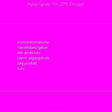
Nyvangsvej 10c, 2791 Dragør
Kontoinformationer
Handelsbetingelser
Min ønskeliste
Glemt adgangskode
Søg produkt
Kurv