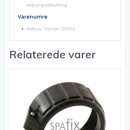
rørpumpetilslutning
Varenumre
Balboa / Pentair: 1215014
Relaterede varer