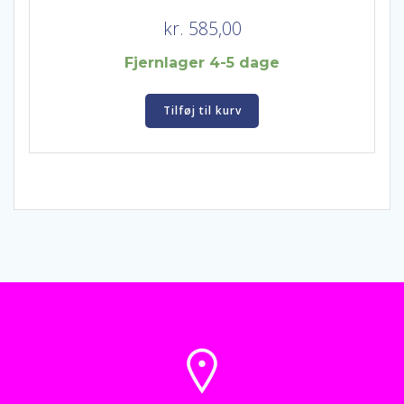
kr.
585,00
Fjernlager 4-5 dage
Tilføj til kurv