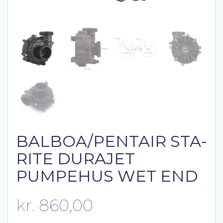
BALBOA/PENTAIR STA-
RITE DURAJET
PUMPEHUS WET END
kr.
860,00