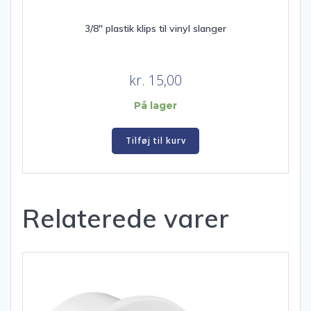
3/8″ plastik klips til vinyl slanger
kr.
15,00
På lager
Tilføj til kurv
Relaterede varer