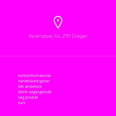
Nyvangsvej 10c, 2791 Dragør
Kontoinformationer
Handelsbetingelser
Min ønskeliste
Glemt adgangskode
Søg produkt
Kurv