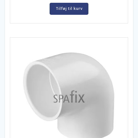
Tilføj til kurv