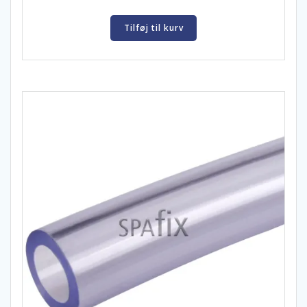
Tilføj til kurv