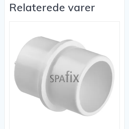
Relaterede varer