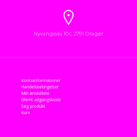
Nyvangsvej 10c, 2791 Dragør
Kontoinformationer
Handelsbetingelser
Min ønskeliste
Glemt adgangskode
Søg produkt
Kurv