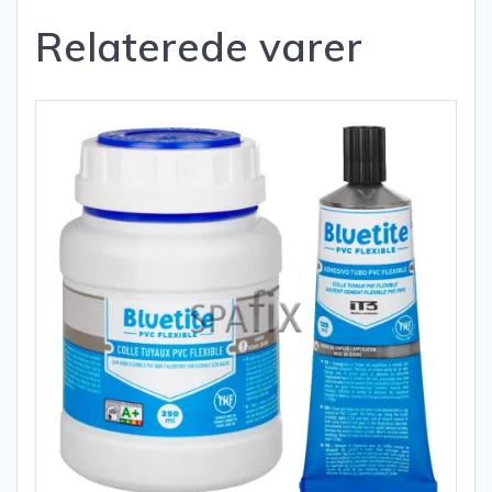
Relaterede varer