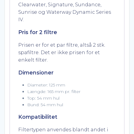
Clearwater, Signature, Sundance,
Sunrise og Waterway Dynamic Series
IV.
Pris for 2 filtre
Prisen er for et par filtre, altså 2 stk.
spafiltre. Det er ikke prisen for et
enkelt filter.
Dimensioner
Diameter: 125 mm
Længde: 165 mm pr. filter
Top: 54 mm hul
Bund: 54 mm hul
Kompatibilitet
Filtertypen anvendes blandt andet i