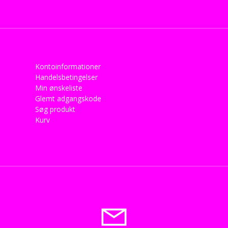
Kontoinformationer
Handelsbetingelser
Min ønskeliste
Glemt adgangskode
Søg produkt
Kurv