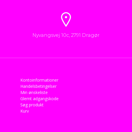
Nyvangsvej 10c, 2791 Dragør
Kontoinformationer
Handelsbetingelser
Min ønskeliste
Glemt adgangskode
Søg produkt
Kurv