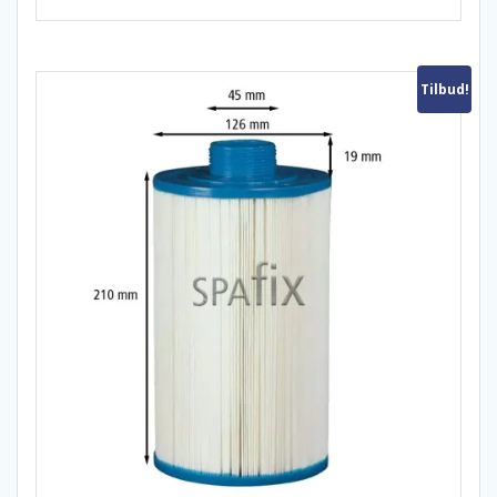
Tilbud!