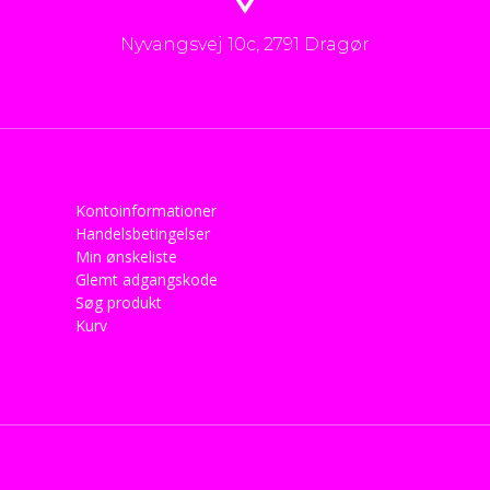
Nyvangsvej 10c, 2791 Dragør
Kontoinformationer
Handelsbetingelser
Min ønskeliste
Glemt adgangskode
Søg produkt
Kurv