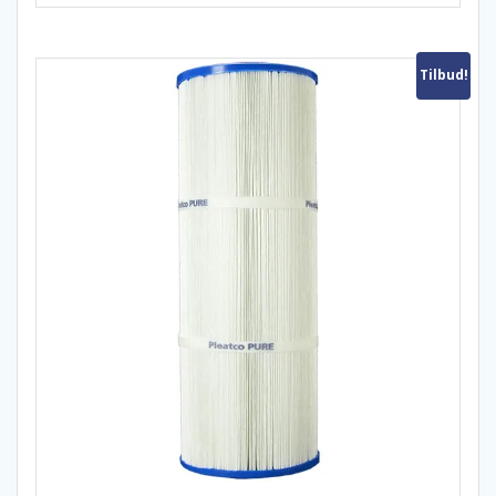
Tilbud!