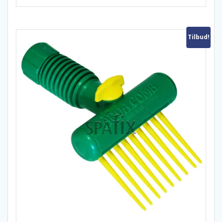
Tilbud!