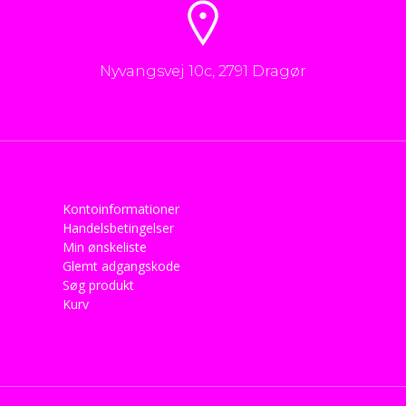
Nyvangsvej 10c, 2791 Dragør
Kontoinformationer
Handelsbetingelser
Min ønskeliste
Glemt adgangskode
Søg produkt
Kurv