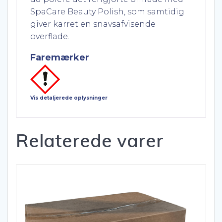
SpaCare Beauty Polish, som samtidig
giver karret en snavsafvisende
overflade.
Faremærker
Vis detaljerede oplysninger
Relaterede varer