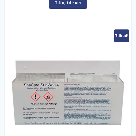
Tilføj til kurv
Tilbud!