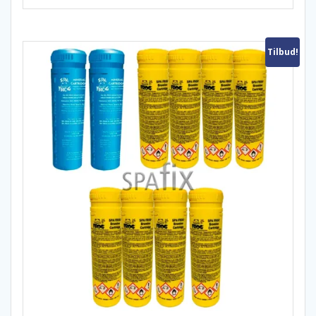
Tilbud!