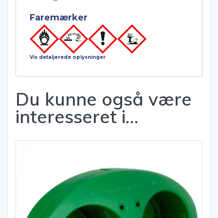
Faremærker
Vis detaljerede oplysninger
Du kunne også være
interesseret i…