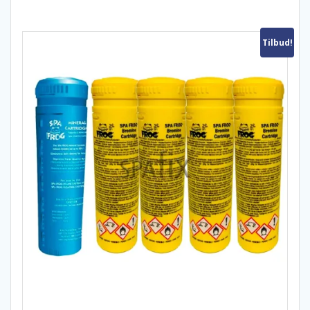
Tilbud!