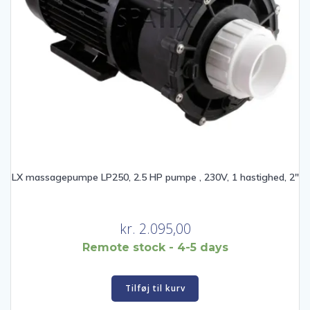
LX massagepumpe LP250, 2.5 HP pumpe , 230V, 1 hastighed, 2″
kr.
2.095,00
Remote stock - 4-5 days
Tilføj til kurv