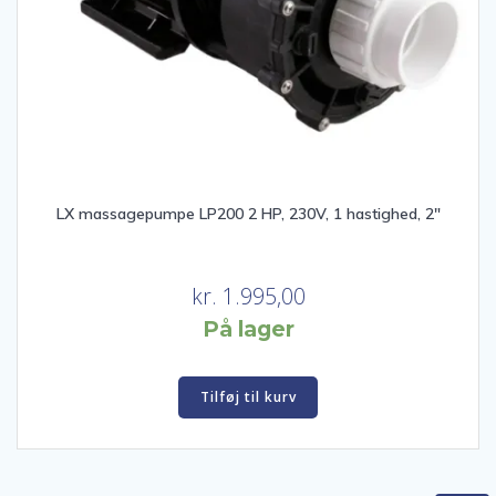
LX massagepumpe LP200 2 HP, 230V, 1 hastighed, 2″
kr.
1.995,00
På lager
Tilføj til kurv