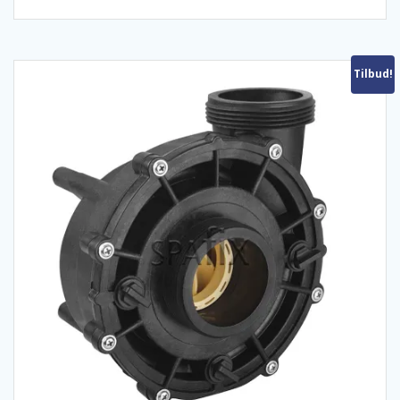
Tilbud!