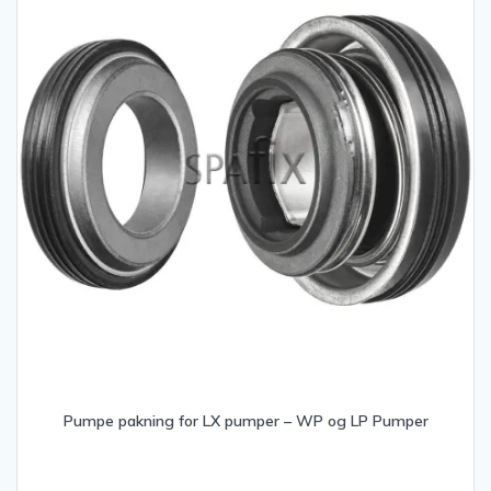
Pumpe pakning for LX pumper – WP og LP Pumper