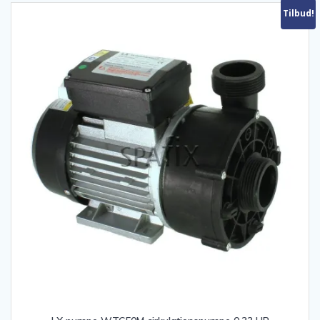
Tilbud!