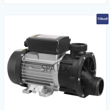
Tilbud!