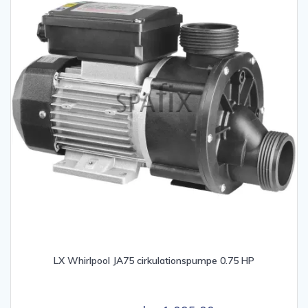
LX Whirlpool JA75 cirkulationspumpe 0.75 HP