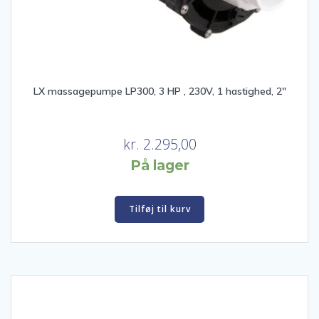
LX massagepumpe LP300, 3 HP , 230V, 1 hastighed, 2″
kr.
2.295,00
På lager
Tilføj til kurv