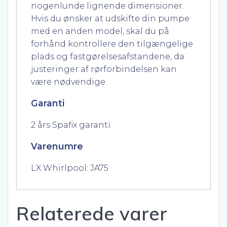
nogenlunde lignende dimensioner.
Hvis du ønsker at udskifte din pumpe
med en anden model, skal du på
forhånd kontrollere den tilgængelige
plads og fastgørelsesafstandene, da
justeringer af rørforbindelsen kan
være nødvendige.
Garanti
2 års Spafix garanti
Varenumre
LX Whirlpool: JA75
Relaterede varer