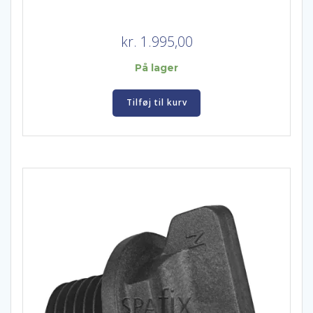
kr.
1.995,00
På lager
Tilføj til kurv