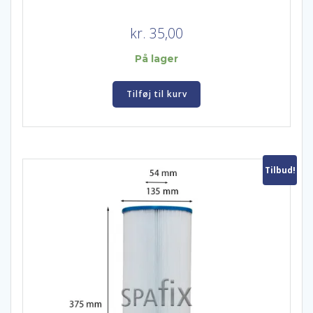
kr.
35,00
På lager
Tilføj til kurv
Tilbud!