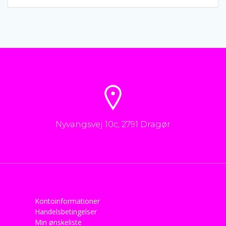
Nyvangsvej 10c, 2791 Dragør
Kontoinformationer
Handelsbetingelser
Min ønskeliste