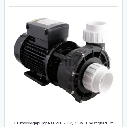
LX massagepumpe LP200 2 HP, 230V, 1 hastighed, 2″