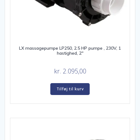
LX massagepumpe LP250, 2.5 HP pumpe , 230V, 1
hastighed, 2″
kr.
2.095,00
Tilføj til kurv