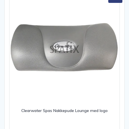
Clearwater Spas Nakkepude Lounge med logo