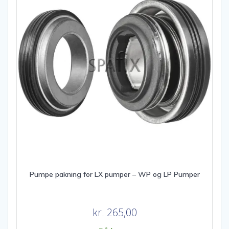
Pumpe pakning for LX pumper – WP og LP Pumper
kr.
265,00