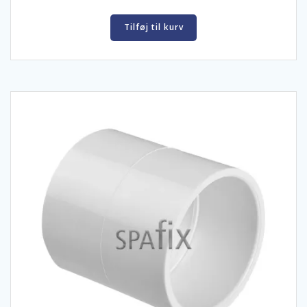
Tilføj til kurv