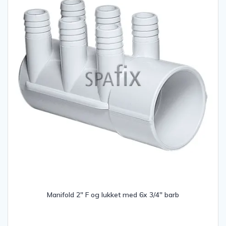
Manifold 2″ F og lukket med 6x 3/4″ barb