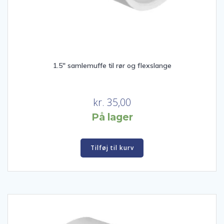
1.5″ samlemuffe til rør og flexslange
kr.
35,00
På lager
Tilføj til kurv