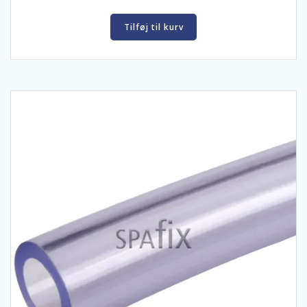
Tilføj til kurv