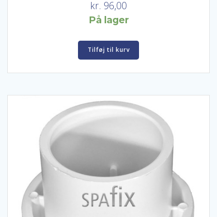
kr.
96,00
På lager
Tilføj til kurv