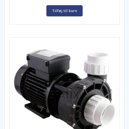
Tilføj til kurv