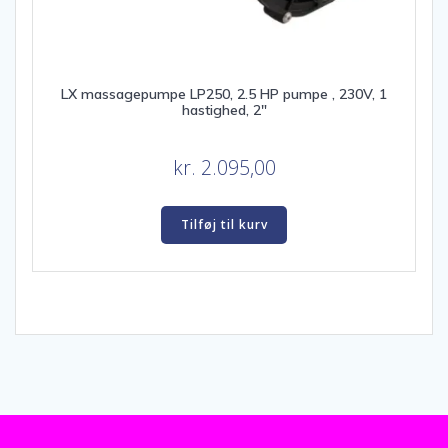
LX massagepumpe LP250, 2.5 HP pumpe , 230V, 1
hastighed, 2″
kr.
2.095,00
Tilføj til kurv