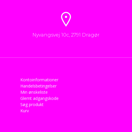
Nyvangsvej 10c, 2791 Dragør
Kontoinformationer
Handelsbetingelser
Min ønskeliste
Glemt adgangskode
Søg produkt
Kurv